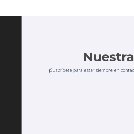
Nuestra
¡Suscríbete para estar siempre en contac