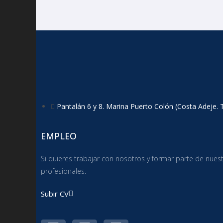
Pantalán 6 y 8. Marina Puerto Colón (Costa Adeje. 
EMPLEO
Si quieres trabajar con nosotros y formar parte de nues
profesionales.
Subir CV